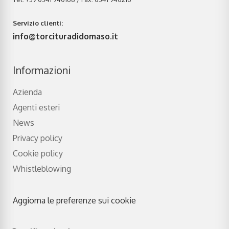
Servizio clienti:
info@torcituradidomaso.it
Informazioni
Azienda
Agenti esteri
News
Privacy policy
Cookie policy
Whistleblowing
Aggiorna le preferenze sui cookie