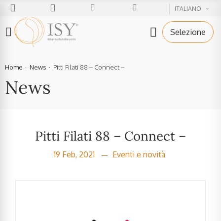
ITALIANO
Selezione
Home
News
Pitti Filati 88 – Connect –
News
Pitti Filati 88 – Connect –
19 Feb, 2021
Eventi e novità