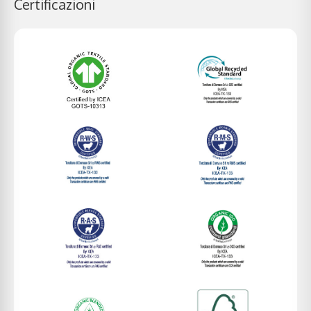
Certificazioni