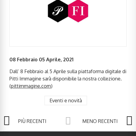
08 Febbraio 05 Aprile, 2021
Dall’ 8 Febbraio al 5 Aprile sulla piattaforma digitale di
Pitti Immagine sarà disponibile la nostra collezione.
(
pittimmagine.com
)
Eventi e novità
PIÙ RECENTI
MENO RECENTI