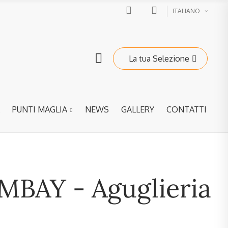
ITALIANO
La tua Selezione
PUNTI MAGLIA
NEWS
GALLERY
CONTATTI
MBAY - Aguglieria